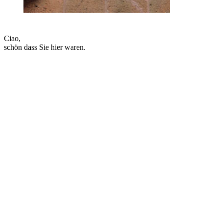
Ciao,
schön dass Sie hier waren.