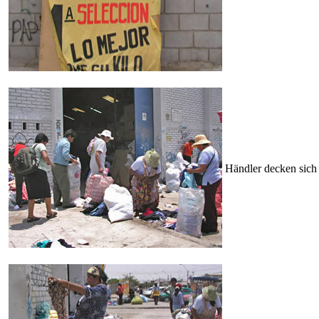
Händler decken sich 