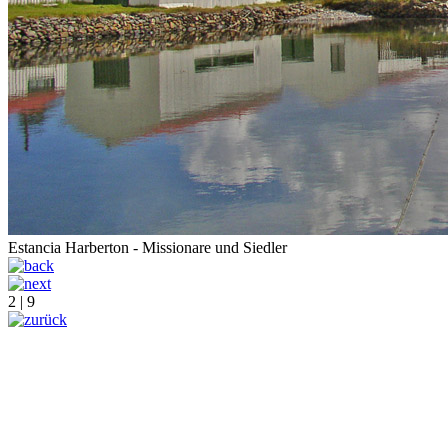
Estancia Harberton - Missionare und Siedler
2 | 9