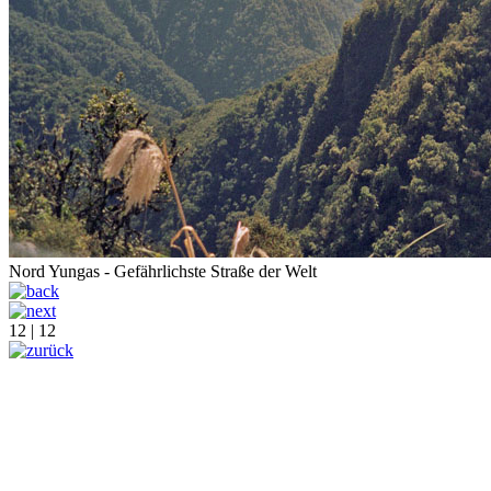
Nord Yungas - Gefährlichste Straße der Welt
12 | 12