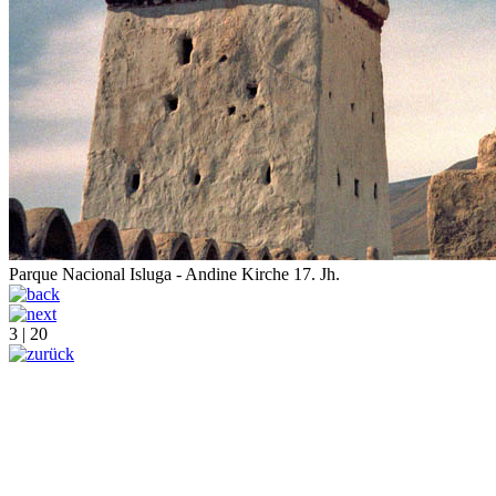
Parque Nacional Isluga - Andine Kirche 17. Jh.
3 | 20